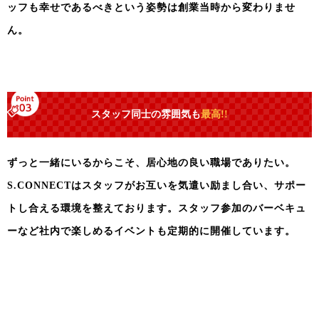
ッフも幸せであるべきという姿勢は創業当時から変わりませ
ん。
スタッフ同士の雰囲気も
最高!!
ずっと一緒にいるからこそ、居心地の良い職場でありたい。
S.CONNECTはスタッフがお互いを気遣い励まし合い、サポー
トし合える環境を整えております。
スタッフ参加のバーベキュ
ーなど社内で楽しめるイベントも定期的に開催しています。