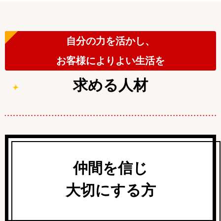
自分の力を活かし、
お客様によりよい生活を
求める人材
仲間を信じ
大切にする方