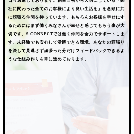
日々邁進しております。
創業当初から大切にしている「弊
社に関わった全てのお客様により良い生活を」を念頭に共
に頑張る仲間を待っています。
もちろんお客様を幸せにす
るためにはまず働くみなさんが幸せと感じてもらう事が大
切です。
S.CONNECTでは働く仲間を全力でサポートしま
す。
未経験でも安心して活躍できる環境、あなたの頑張り
を決して見逃さず頑張った分だけフィードバックできるよ
うな仕組み作りを常に進めております。