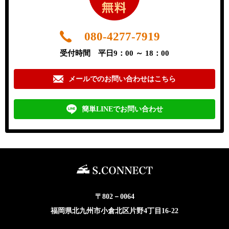
080-4277-7919
受付時間 平日9：00 ～ 18：00
メールでのお問い合わせはこちら
簡単LINEでお問い合わせ
〒802－0064
福岡県北九州市小倉北区片野4丁目16-22