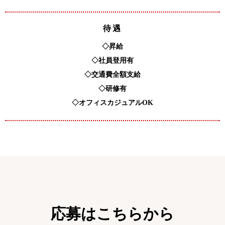
待遇
◇昇給
◇社員登用有
◇交通費全額支給
◇研修有
◇オフィスカジュアルOK
応募はこちらから