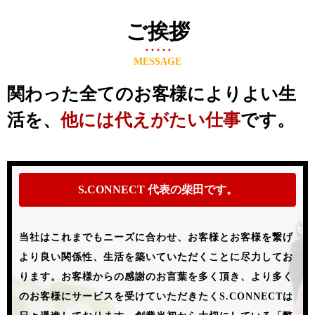
ご挨拶
MESSAGE
関わった全てのお客様によりよい生
活を、
他には代えがたい仕事
です。
S.CONNECT 代表の柴田です。
当社はこれまでもニーズに合わせ、お客様とお客様を繋げ
より良い関係性、生活を築いていただくことに尽力してお
ります。
お客様からの感謝のお言葉を多く頂き、より多く
のお客様にサービスを受けていただきたく
S.CONNECTは