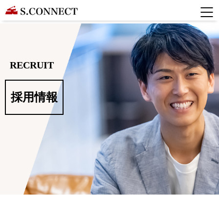
RECRUIT
採用情報