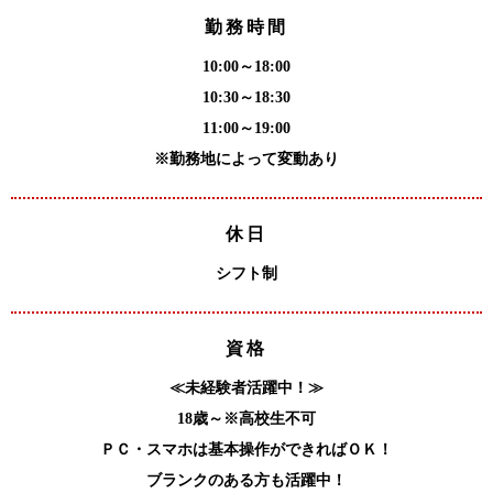
勤務時間
10:00～18:00
10:30～18:30
11:00～19:00
※勤務地によって変動あり
休日
シフト制
資格
≪未経験者活躍中！≫
18歳～※高校生不可
ＰＣ・スマホは基本操作ができればＯＫ！
ブランクのある方も活躍中！