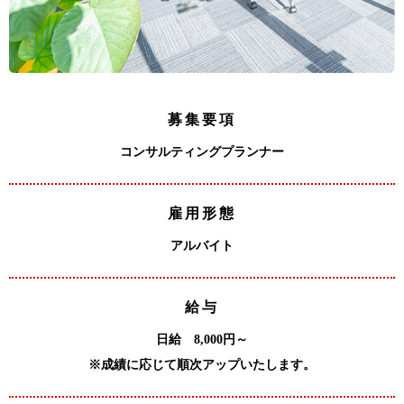
募集要項
コンサルティングプランナー
雇用形態
アルバイト
給与
日給 8,000円～
※成績に応じて順次アップいたします。