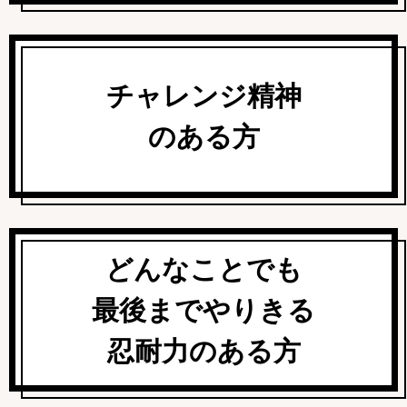
チャレンジ精神
のある方
どんなことでも
最後までやりきる
忍耐力のある方