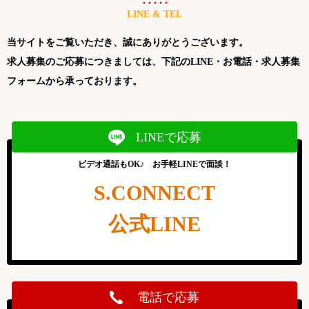
LINE & TEL
当サイトをご覧いただき、誠にありがとうございます。
求人募集のご応募につきましては、下記のLINE・お電話・求人募集
フォームから承っております。
LINEで応募
ビデオ通話もOK♪ お手軽LINEで面談！
S.CONNECT
公式LINE
電話で応募