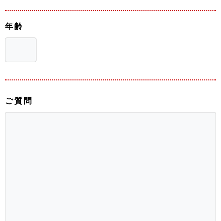
年齢
ご質問