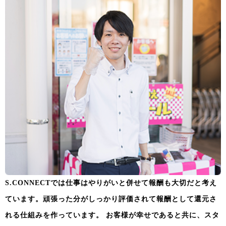
S.CONNECTでは仕事はやりがいと併せて報酬も大切だと考え
ています。頑張った分がしっかり評価されて報酬として還元さ
れる仕組みを作っています。
お客様が幸せであると共に、スタ