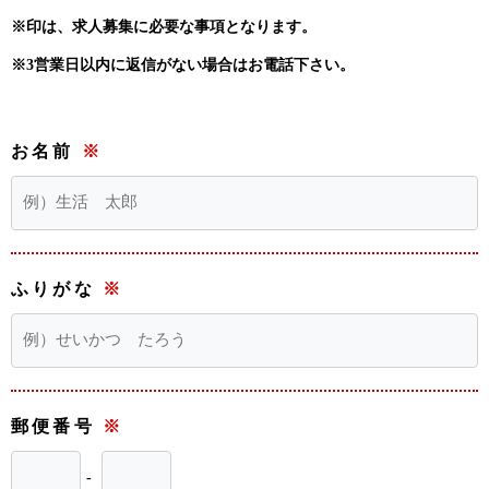
※印は、求人募集に必要な事項となります。
※3営業日以内に返信がない場合はお電話下さい。
お名前
※
ふりがな
※
郵便番号
※
-