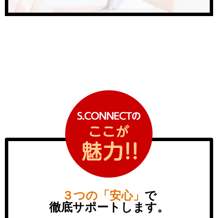
３つの「安心」
で
徹底サポートします。