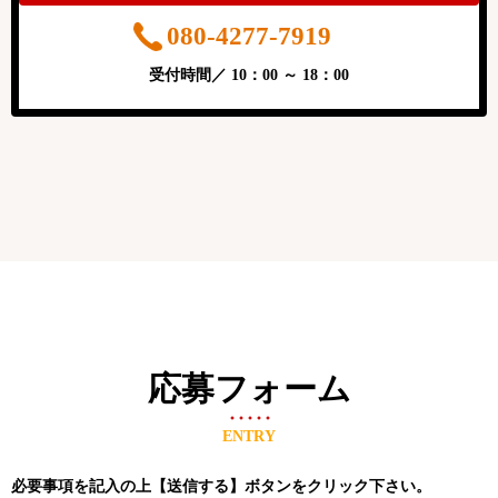
080-4277-7919
受付時間／ 10：00 ～ 18：00
応募フォーム
ENTRY
必要事項を記入の上【送信する】ボタンをクリック下さい。