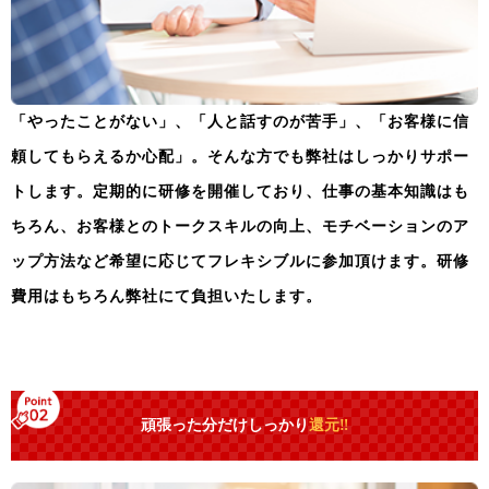
「やったことがない」、「人と話すのが苦手」、「お客様に信
頼してもらえるか心配」。
そんな方でも弊社はしっかりサポー
トします。
定期的に研修を開催しており、仕事の基本知識はも
ちろん、お客様とのトークスキルの向上、モチベーションのア
ップ方法など希望に応じてフレキシブルに参加頂けます。
研修
費用はもちろん弊社にて負担いたします。
頑張った分だけしっかり
還元‼