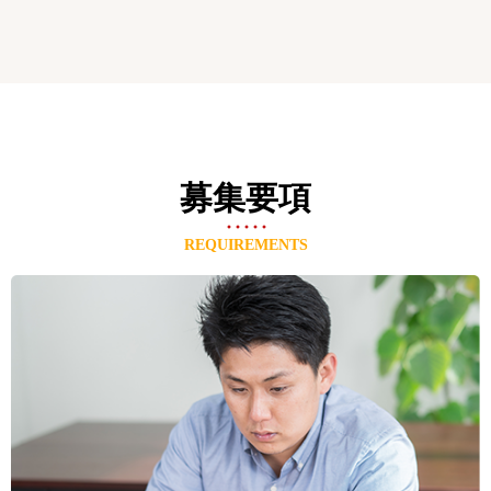
募集要項
REQUIREMENTS