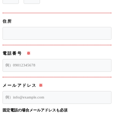
住所
電話番号
※
メールアドレス
※
固定電話の場合メールアドレスも必須