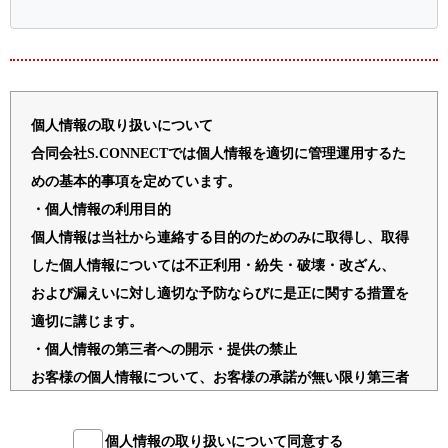
個人情報の取り扱いについて
合同会社S.CONNECTでは個人情報を適切に管理運用するた
めの基本的事項を定めています。
・個人情報の利用目的
個人情報は当社から連絡する目的のためのみに取得し、取得
した個人情報については不正利用・紛失・破壊・改ざん、
および漏えいに対し適切な予防ならびに是正に関する措置を
適切に講じます。
・個人情報の第三者への開示・提供の禁止
お客様の個人情報について、お客様の承諾が無い限り第三者
に開示、提供を一切いたしません。ご提供いただいた個人情
報を取り扱うにあたり管理責任者を置き、適切な管理を行っ
個人情報の取り扱いについて同意する